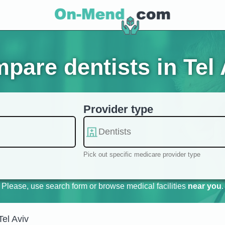
pare dentists in Tel A
Provider type
Pick out specific medicare provider type
Please, use search form or browse medical facilities
near you
.
Tel Aviv