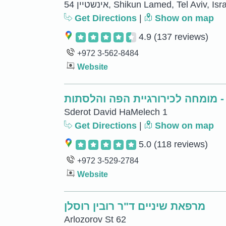
54 אינשטיין, Shikun Lamed, Tel Aviv, Isr
Get Directions
|
Show on map
4.9
(137 reviews)
+972 3-562-8484
Website
- מומחה לכירורגיית הפה והלסתות
Sderot David HaMelech 1
Get Directions
|
Show on map
5.0
(118 reviews)
+972 3-529-2784
Website
מרפאת שיניים ד"ר רובין רוסלן
Arlozorov St 62