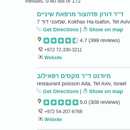
Results: 0-80 out of 172
ד"ר דורון פדהצור מרפאת שיניים
7 שמעוני דוד, Kokhav Ha-tsafon, Tel Av
Get Directions
|
Show on map
4.7
(399 reviews)
+972 72-330-3211
Website
מיודנט ד"ר מקסים רפאילוב
restaurant poisson Ada, Tel Aviv, Israel
Get Directions
|
Show on map
5.0
(308 reviews)
+972 54-207-6768
Website