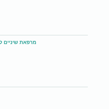
מרפאת שיניים לשיקום הפה