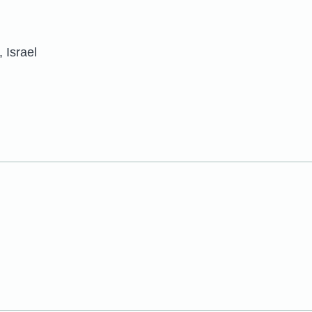
iv, Israel