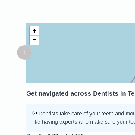
+
−
Get navigated across Dentists in Tel
Dentists take care of your teeth and mou
like having experts who make sure your te