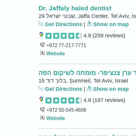
Dr. Jaffaly haled dentist
29 שבטי ישראל, Jaffa Center, Tel Aviv, 
Get Directions
|
Show on map
4.9
(259 reviews)
+972 77-217-7771
Website
 ערן צנציפר- מומחה לשיקום הפה
15 בלוך דוד, Ṣummeil, Tel Aviv, Israel
Get Directions
|
Show on map
4.9
(197 reviews)
+972 50-545-4606
Website