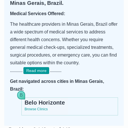
Minas Gerais, Brazil.
Medical Services Offered:
The healthcare providers in Minas Gerais, Brazil offer
a wide spectrum of medical services to address
different health concerns. Whether you require
general medical check-ups, specialized treatments,
surgical procedures, or emergency care, you can find
suitable options within the country.
...........
..........
Read more
Get navigated across cities in Minas Gerais,
Brazil:
Belo Horizonte
Browse Clinics